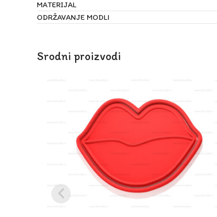
MATERIJAL
ODRŽAVANJE MODLI
Srodni proizvodi