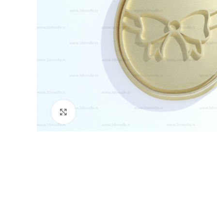
Click to enlarge