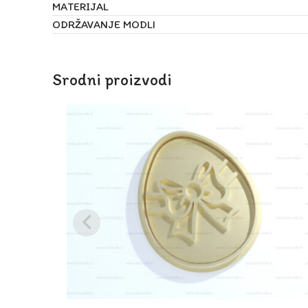
MATERIJAL
ODRŽAVANJE MODLI
Srodni proizvodi